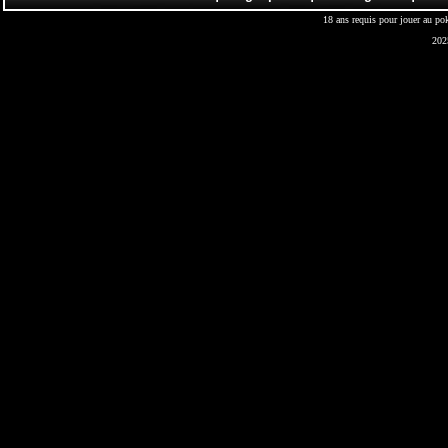
18 ans requis pour jouer au pok
20